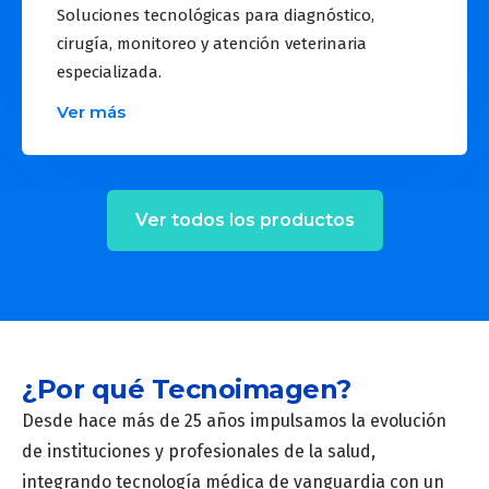
Soluciones tecnológicas para diagnóstico,
cirugía, monitoreo y atención veterinaria
especializada.
Ver más
Ver todos los productos
¿Por qué Tecnoimagen?
Desde hace más de 25 años impulsamos la evolución
de instituciones y profesionales de la salud,
integrando tecnología médica de vanguardia con un