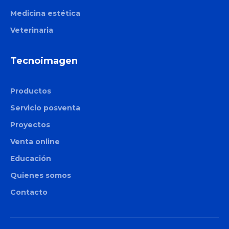
Medicina estética
Veterinaria
Tecnoimagen
Productos
Servicio posventa
Proyectos
Venta online
Educación
Quienes somos
Contacto