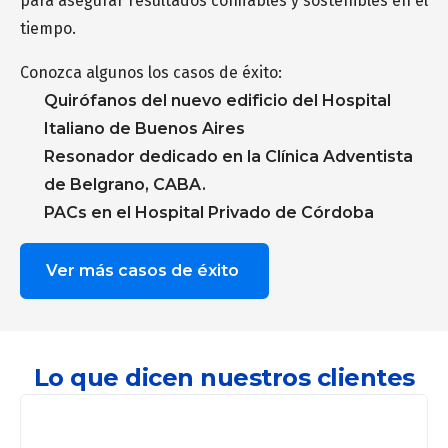
para asegurar resultados confiables y sostenibles en el
tiempo.
Conozca algunos los casos de éxito:
Quirófanos del nuevo edificio del Hospital
Italiano de Buenos Aires
Resonador dedicado en la Clínica Adventista
de Belgrano, CABA.
PACs en el Hospital Privado de Córdoba
Ver más casos de éxito
Lo que dicen nuestros clientes