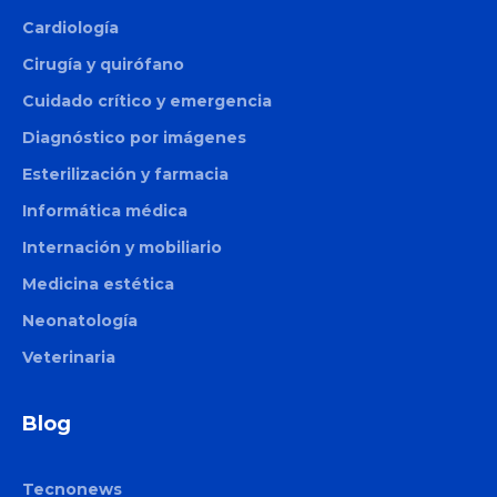
Cardiología
Cirugía y quirófano
Cuidado crítico y emergencia
Diagnóstico por imágenes
Esterilización y farmacia
Informática médica
Internación y mobiliario
Medicina estética
Neonatología
Veterinaria
Blog
Tecnonews