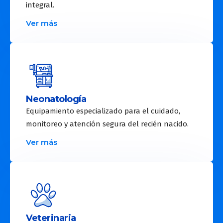
integral.
Ver más
Neonatología
Equipamiento especializado para el cuidado,
monitoreo y atención segura del recién nacido.
Ver más
Veterinaria