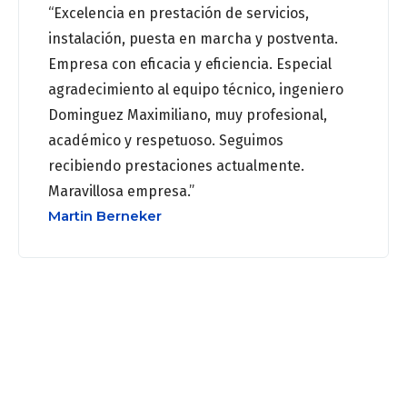
“Excelencia en prestación de servicios,
instalación, puesta en marcha y postventa.
Empresa con eficacia y eficiencia. Especial
agradecimiento al equipo técnico, ingeniero
Dominguez Maximiliano, muy profesional,
académico y respetuoso. Seguimos
recibiendo prestaciones actualmente.
Maravillosa empresa.”
Martin Berneker