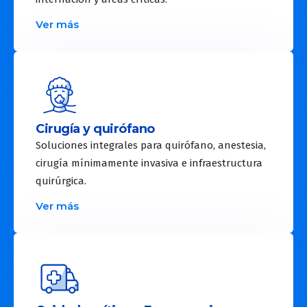
Ver más
Cirugía y quirófano
Soluciones integrales para quirófano, anestesia,
cirugía mínimamente invasiva e infraestructura
quirúrgica.
Ver más