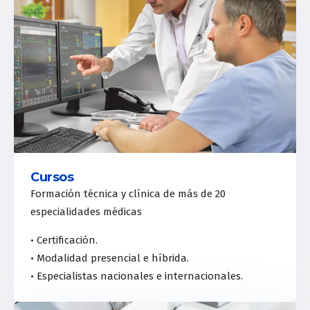
Cursos
Formación técnica y clínica de más de 20
especialidades médicas
• Certificación.
• Modalidad presencial e híbrida.
• Especialistas nacionales e internacionales.