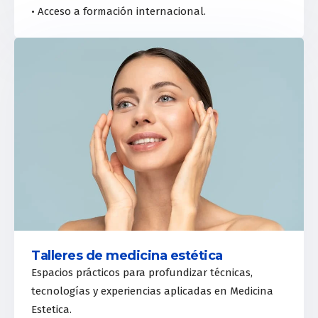
• Acceso a formación internacional.
Talleres de medicina estética
Espacios prácticos para profundizar técnicas,
tecnologías y experiencias aplicadas en Medicina
Estetica.