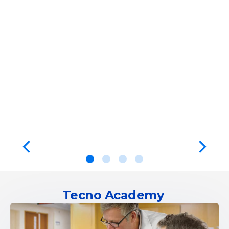
Tecno Academy