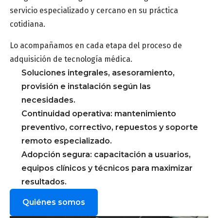
servicio especializado y cercano en su práctica
cotidiana.
Lo acompañamos en cada etapa del proceso de
adquisición de tecnología médica.
Soluciones integrales, asesoramiento,
provisión e instalación según las
necesidades.
Continuidad operativa: mantenimiento
preventivo, correctivo, repuestos y soporte
remoto especializado.
Adopción segura: capacitación a usuarios,
equipos clínicos y técnicos para maximizar
resultados.
Quiénes somos