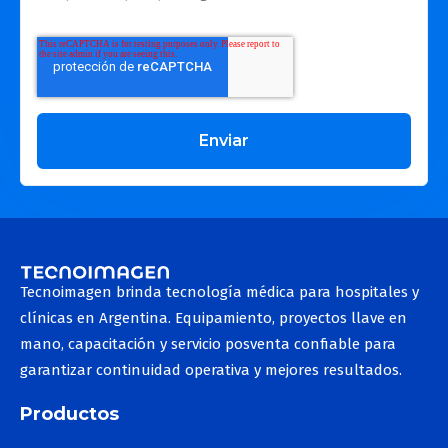
Tecnoimagen brinda tecnología médica para hospitales y
clínicas en Argentina. Equipamiento, proyectos llave en
mano, capacitación y servicio posventa confiable para
garantizar continuidad operativa y mejores resultados.
Productos