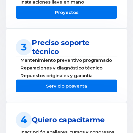
Instalaciones llave en mano
Proyectos
Preciso soporte
3
técnico
Mantenimiento preventivo programado
Reparaciones y diagnóstico técnico
Repuestos originales y garantía
Servicio posventa
4
Quiero capacitarme
Inscripción a talleres, cursos y congresos.