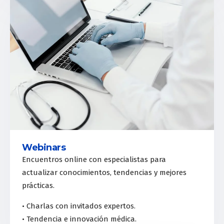
Webinars
Encuentros online con especialistas para
actualizar conocimientos, tendencias y mejores
prácticas.
• Charlas con invitados expertos.
• Tendencia e innovación médica.