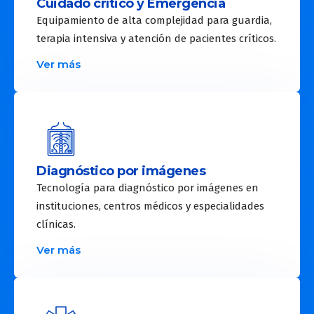
Cuidado crítico y Emergencia
Equipamiento de alta complejidad para guardia,
terapia intensiva y atención de pacientes críticos.
Ver más
Diagnóstico por imágenes
Tecnología para diagnóstico por imágenes en
instituciones, centros médicos y especialidades
clínicas.
Ver más