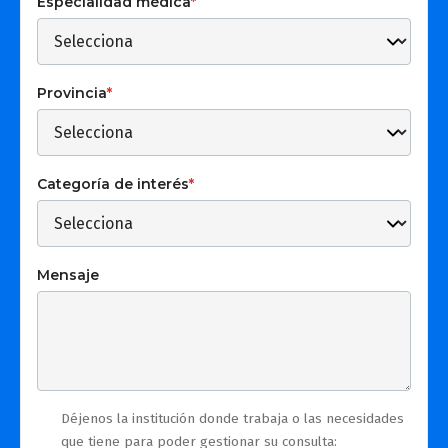
Especialidad médica
*
Provincia
*
Categoría de interés
*
Mensaje
Déjenos la institución donde trabaja o las necesidades
que tiene para poder gestionar su consulta: