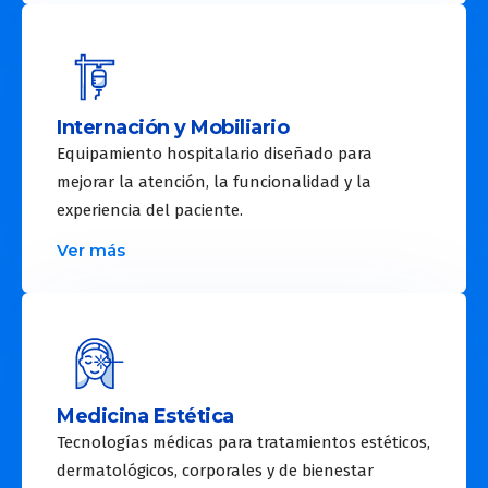
Internación y Mobiliario
Equipamiento hospitalario diseñado para
mejorar la atención, la funcionalidad y la
experiencia del paciente.
Ver más
Medicina Estética
Tecnologías médicas para tratamientos estéticos,
dermatológicos, corporales y de bienestar