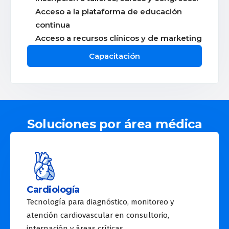
Acceso a la plataforma de educación
continua
Acceso a recursos clínicos y de marketing
Capacitación
Soluciones por área médica
Cardiología
Tecnología para diagnóstico, monitoreo y
atención cardiovascular en consultorio,
internación y áreas críticas.