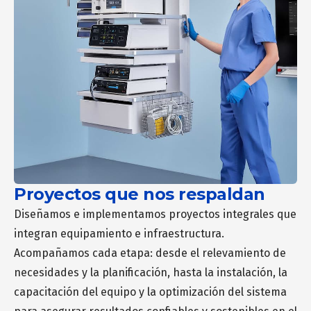
Proyectos que nos respaldan
Diseñamos e implementamos proyectos integrales que
integran equipamiento e infraestructura.
Acompañamos cada etapa: desde el relevamiento de
necesidades y la planificación, hasta la instalación, la
capacitación del equipo y la optimización del sistema