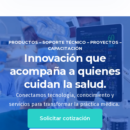
PRODUCTOS – SOPORTE TÉCNICO – PROYECTOS –
CAPACITACIÓN
Innovación que
acompaña a quienes
cuidan la salud.
Conectamos tecnología, conocimiento y
servicios para transformar la práctica médica.
Solicitar cotización