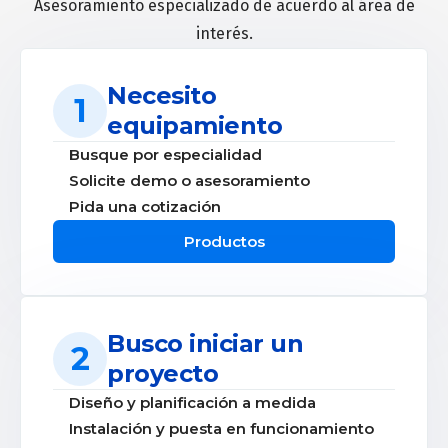
Asesoramiento especializado de acuerdo al área de
interés.
Necesito
1
equipamiento
Busque por especialidad
Solicite demo o asesoramiento
Pida una cotización
Productos
Busco iniciar un
2
proyecto
Diseño y planificación a medida
Instalación y puesta en funcionamiento