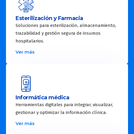
Esterilización y Farmacia
Soluciones para esterilización, almacenamiento,
trazabilidad y gestión segura de insumos
hospitalarios.
Ver más
Informática médica
Herramientas digitales para integrar, visualizar,
gestionar y optimizar la información clínica.
Ver más